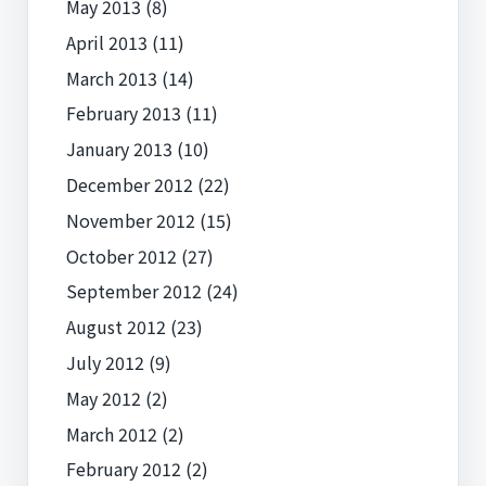
May 2013
(8)
April 2013
(11)
March 2013
(14)
February 2013
(11)
January 2013
(10)
December 2012
(22)
November 2012
(15)
October 2012
(27)
September 2012
(24)
August 2012
(23)
July 2012
(9)
May 2012
(2)
March 2012
(2)
February 2012
(2)