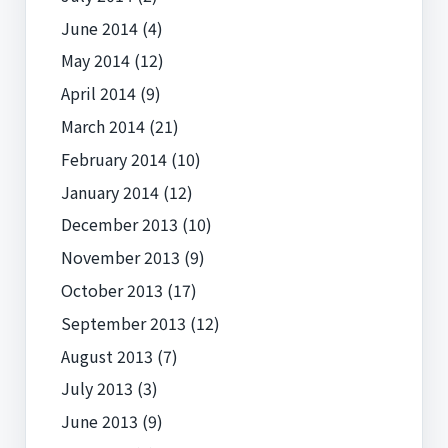
June 2014
(4)
May 2014
(12)
April 2014
(9)
March 2014
(21)
February 2014
(10)
January 2014
(12)
December 2013
(10)
November 2013
(9)
October 2013
(17)
September 2013
(12)
August 2013
(7)
July 2013
(3)
June 2013
(9)