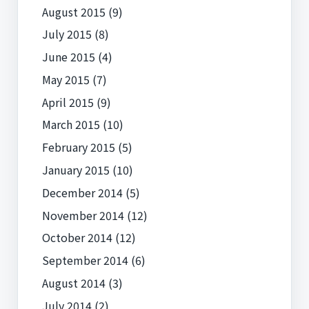
August 2015
(9)
July 2015
(8)
June 2015
(4)
May 2015
(7)
April 2015
(9)
March 2015
(10)
February 2015
(5)
January 2015
(10)
December 2014
(5)
November 2014
(12)
October 2014
(12)
September 2014
(6)
August 2014
(3)
July 2014
(2)