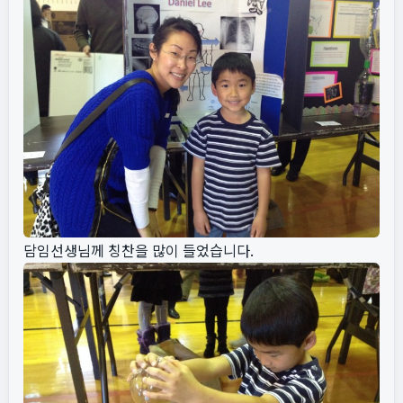
담임선생님께 칭찬을 많이 들었습니다.