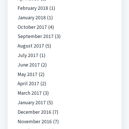
February 2018
(1)
January 2018
(1)
October 2017
(4)
September 2017
(3)
August 2017
(5)
July 2017
(1)
June 2017
(2)
May 2017
(2)
April 2017
(2)
March 2017
(3)
January 2017
(5)
December 2016
(7)
November 2016
(7)