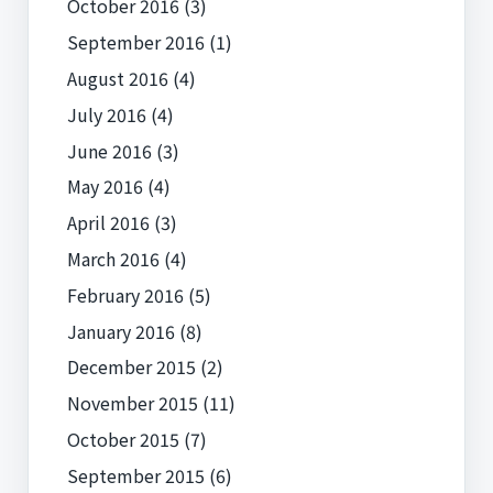
October 2016
(3)
September 2016
(1)
August 2016
(4)
July 2016
(4)
June 2016
(3)
May 2016
(4)
April 2016
(3)
March 2016
(4)
February 2016
(5)
January 2016
(8)
December 2015
(2)
November 2015
(11)
October 2015
(7)
September 2015
(6)