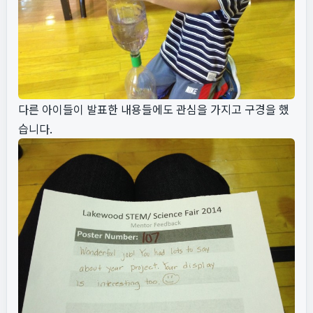
다른 아이들이 발표한 내용들에도 관심을 가지고 구경을 했
습니다.