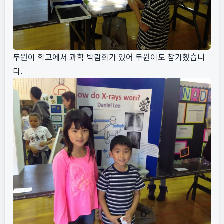
두원이 학교에서 과학 박람회가 있어 두원이도 참가했습니
다.