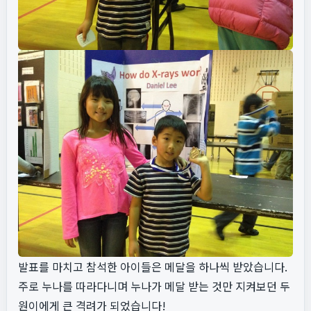
발표를 마치고 참석한 아이들은 메달을 하나씩 받았습니다.
주로 누나를 따라다니며 누나가 메달 받는 것만 지켜보던 두
원이에게 큰 격려가 되었습니다!