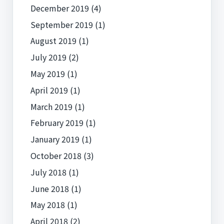
December 2019
(4)
September 2019
(1)
August 2019
(1)
July 2019
(2)
May 2019
(1)
April 2019
(1)
March 2019
(1)
February 2019
(1)
January 2019
(1)
October 2018
(3)
July 2018
(1)
June 2018
(1)
May 2018
(1)
April 2018
(2)