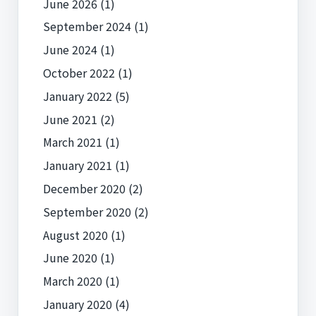
June 2026
(1)
September 2024
(1)
June 2024
(1)
October 2022
(1)
January 2022
(5)
June 2021
(2)
March 2021
(1)
January 2021
(1)
December 2020
(2)
September 2020
(2)
August 2020
(1)
June 2020
(1)
March 2020
(1)
January 2020
(4)