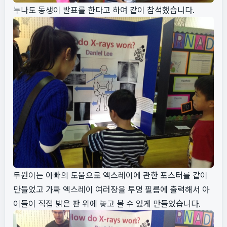
누나도 동생이 발표를 한다고 하여 같이 참석했습니다.
두원이는 아빠의 도움으로 엑스레이에 관한 포스터를 같이
만들었고 가짜 엑스레이 여러장을 투명 필름에 출력해서 아
이들이 직접 밝은 판 위에 놓고 볼 수 있게 만들었습니다.