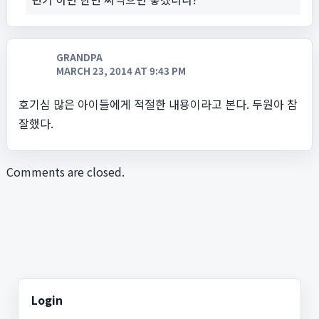
GRANDPA
MARCH 23, 2014 AT 9:43 PM
호기심 많은 아이들에게 적절한 내용이라고 본다. 두원아 참
잘했다.
Comments are closed.
Login