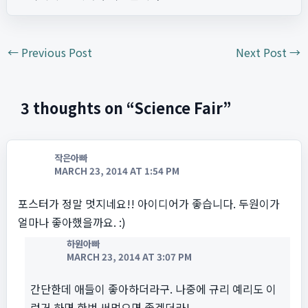
←
Previous Post
Next Post
→
3 thoughts on “Science Fair”
작은아빠
MARCH 23, 2014 AT 1:54 PM
포스터가 정말 멋지네요!! 아이디어가 좋습니다. 두원이가
얼마나 좋아했을까요. :)
하원아빠
MARCH 23, 2014 AT 3:07 PM
간단한데 애들이 좋아하더라구. 나중에 규리 예리도 이
런거 하면 한번 써먹으면 좋겠더라!