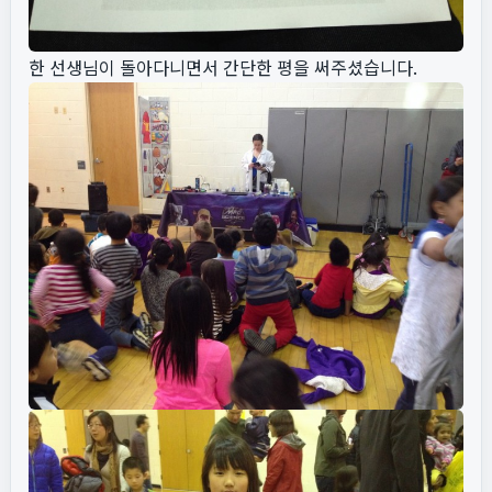
한 선생님이 돌아다니면서 간단한 평을 써주셨습니다.