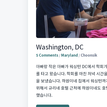
Washington, DC
5 Comments
/
Maryland
/
Choonsik
아빠랑 작은 아빠가 워싱턴 DC에서 학회
를 타고 왔습니다. 학회를 마친 저녁 시간
을 보냈습니다. 하원이네 집에서 워싱턴까
위해서 규리네 호텔 근처에 하원이네도 호
했습니다.