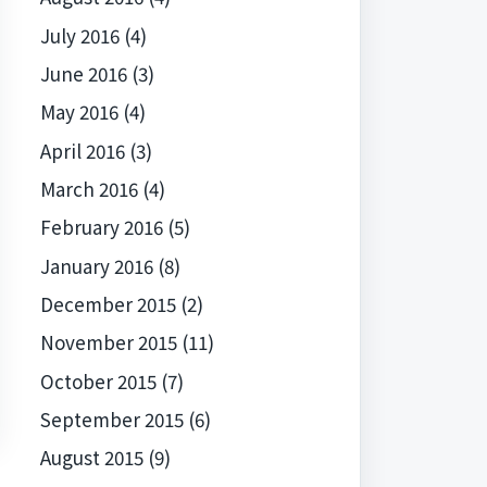
July 2016
(4)
June 2016
(3)
May 2016
(4)
April 2016
(3)
March 2016
(4)
February 2016
(5)
January 2016
(8)
December 2015
(2)
November 2015
(11)
October 2015
(7)
September 2015
(6)
August 2015
(9)