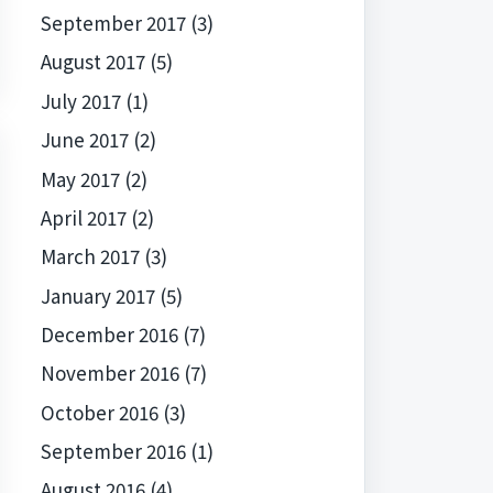
September 2017
(3)
August 2017
(5)
July 2017
(1)
June 2017
(2)
May 2017
(2)
April 2017
(2)
March 2017
(3)
January 2017
(5)
December 2016
(7)
November 2016
(7)
October 2016
(3)
September 2016
(1)
August 2016
(4)