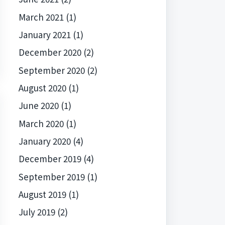
March 2021
(1)
January 2021
(1)
December 2020
(2)
September 2020
(2)
August 2020
(1)
June 2020
(1)
March 2020
(1)
January 2020
(4)
December 2019
(4)
September 2019
(1)
August 2019
(1)
July 2019
(2)