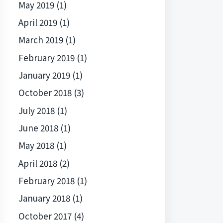
May 2019
(1)
April 2019
(1)
March 2019
(1)
February 2019
(1)
January 2019
(1)
October 2018
(3)
July 2018
(1)
June 2018
(1)
May 2018
(1)
April 2018
(2)
February 2018
(1)
January 2018
(1)
October 2017
(4)