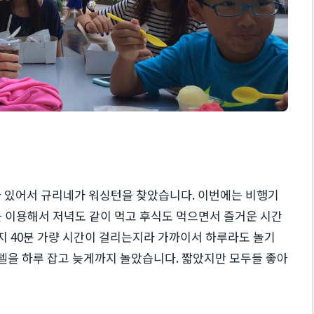
가 있어서 규리네가 워싱턴을 찾았습니다. 이번에는 비행기
을 이용해서 저녁도 같이 먹고 후식도 먹으면서 즐거운 시간
지 40분 가량 시간이 걸리는지라 가까이서 하루라도 놀기
텔을 하루 잡고 늦게까지 놀았습니다. 짧았지만 모두들 좋아