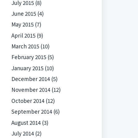
July 2015
(8)
June 2015
(4)
May 2015
(7)
April 2015
(9)
March 2015
(10)
February 2015
(5)
January 2015
(10)
December 2014
(5)
November 2014
(12)
October 2014
(12)
September 2014
(6)
August 2014
(3)
July 2014
(2)