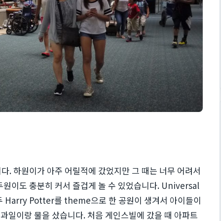
. 하원이가 아주 어릴적에 갔었지만 그 때는 너무 어려서
원이도 충분히 커서 즐겁게 놀 수 있었습니다. Universal
쪽 모두 Harry Potter를 theme으로 한 공원이 생겨서 아이들이
서 과일이랑 물을 샀습니다. 처음 게인스빌에 갔을 때 아파트