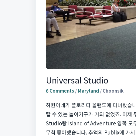
Universal Studio
6 Comments
/
Maryland
/
Choonsik
하원이네가 플로리다 올랜도에 다녀왔습니다
탈 수 있는 놀이기구가 거의 없었죠. 이제 두
Studio랑 Island of Adventure 양
무척 좋아했습니다. 추억의 Publix에 가