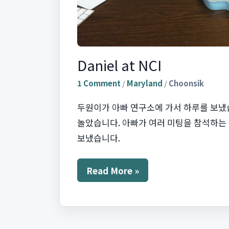
Daniel at NCI
1 Comment
/
Maryland
/
Choonsik
두원이가 아빠 연구소에 가서 하루를 보냈
놀았습니다. 아빠가 여러 미팅을 참석하는 
보냈습니다.
Daniel
Read More »
at
NCI