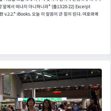
앞에서 떠나지 아니하니라” (출13:20-22) Excerpt
.2.2.” iBooks. 오늘 이 말씀이 큰 힘이 된다. 여호와께