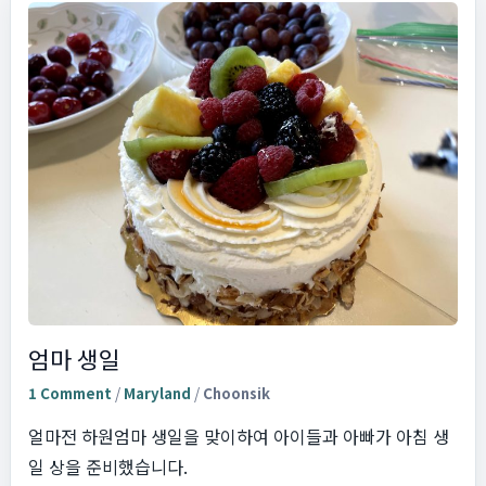
엄마 생일
1 Comment
/
Maryland
/
Choonsik
얼마전 하원엄마 생일을 맞이하여 아이들과 아빠가 아침 생
일 상을 준비했습니다.