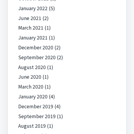
January 2022
(5)
June 2021
(2)
March 2021
(1)
January 2021
(1)
December 2020
(2)
September 2020
(2)
August 2020
(1)
June 2020
(1)
March 2020
(1)
January 2020
(4)
December 2019
(4)
September 2019
(1)
August 2019
(1)