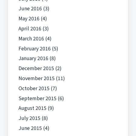
June 2016
(3)
May 2016
(4)
April 2016
(3)
March 2016
(4)
February 2016
(5)
January 2016
(8)
December 2015
(2)
November 2015
(11)
October 2015
(7)
September 2015
(6)
August 2015
(9)
July 2015
(8)
June 2015
(4)