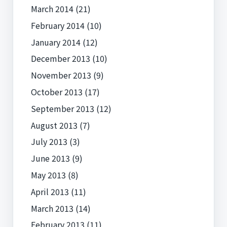
March 2014
(21)
February 2014
(10)
January 2014
(12)
December 2013
(10)
November 2013
(9)
October 2013
(17)
September 2013
(12)
August 2013
(7)
July 2013
(3)
June 2013
(9)
May 2013
(8)
April 2013
(11)
March 2013
(14)
February 2013
(11)