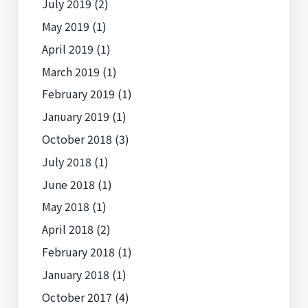
July 2019
(2)
May 2019
(1)
April 2019
(1)
March 2019
(1)
February 2019
(1)
January 2019
(1)
October 2018
(3)
July 2018
(1)
June 2018
(1)
May 2018
(1)
April 2018
(2)
February 2018
(1)
January 2018
(1)
October 2017
(4)