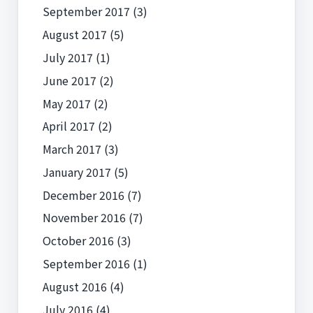
September 2017
(3)
August 2017
(5)
July 2017
(1)
June 2017
(2)
May 2017
(2)
April 2017
(2)
March 2017
(3)
January 2017
(5)
December 2016
(7)
November 2016
(7)
October 2016
(3)
September 2016
(1)
August 2016
(4)
July 2016
(4)