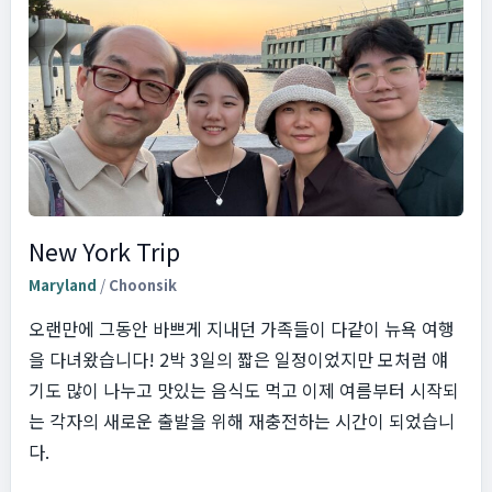
New York Trip
Maryland
/
Choonsik
오랜만에 그동안 바쁘게 지내던 가족들이 다같이 뉴욕 여행
을 다녀왔습니다! 2박 3일의 짧은 일정이었지만 모처럼 얘
기도 많이 나누고 맛있는 음식도 먹고 이제 여름부터 시작되
는 각자의 새로운 출발을 위해 재충전하는 시간이 되었습니
다.