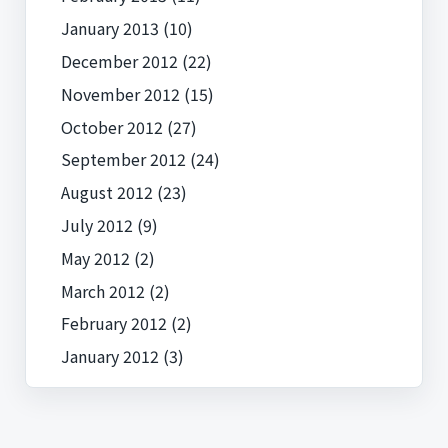
January 2013
(10)
December 2012
(22)
November 2012
(15)
October 2012
(27)
September 2012
(24)
August 2012
(23)
July 2012
(9)
May 2012
(2)
March 2012
(2)
February 2012
(2)
January 2012
(3)