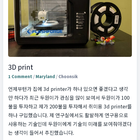
3D print
1 Comment
/
Maryland
/
Choonsik
언제부턴가 집에 3d printer가 하나 있으면 좋겠다고 생각
만 하다가 최근 두원이가 관심을 많이 보여서 두원이가 100
불을 투자하고 제가 200불을 투자해서 취미용 3d printer를
하나 구입했습니다. 제 연구실에서도 활발하게 연구용으로
사용하는 기술인데 두원이에게 기술의 미래를 보여줘야겠다
는 생각이 들어서 추진했습니다.