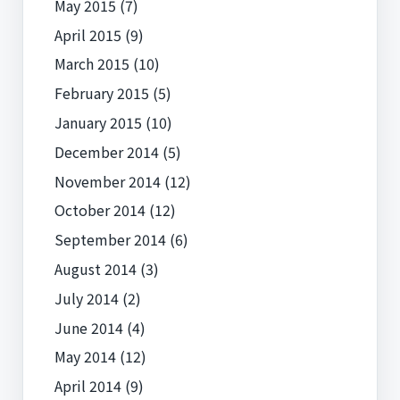
May 2015
(7)
April 2015
(9)
March 2015
(10)
February 2015
(5)
January 2015
(10)
December 2014
(5)
November 2014
(12)
October 2014
(12)
September 2014
(6)
August 2014
(3)
July 2014
(2)
June 2014
(4)
May 2014
(12)
April 2014
(9)