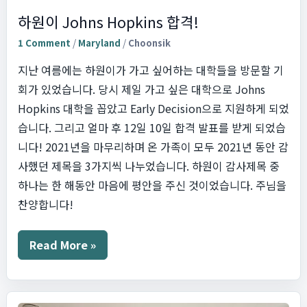
하원이 Johns Hopkins 합격!
1 Comment
/
Maryland
/
Choonsik
지난 여름에는 하원이가 가고 싶어하는 대학들을 방문할 기
회가 있었습니다. 당시 제일 가고 싶은 대학으로 Johns
Hopkins 대학을 꼽았고 Early Decision으로 지원하게 되었
습니다. 그리고 얼마 후 12일 10일 합격 발표를 받게 되었습
니다! 2021년을 마무리하며 온 가족이 모두 2021년 동안 감
사했던 제목을 3가지씩 나누었습니다. 하원이 감사제목 중
하나는 한 해동안 마음에 평안을 주신 것이었습니다. 주님을
찬양합니다!
하
Read More »
원
이
Johns
Hopkins
합