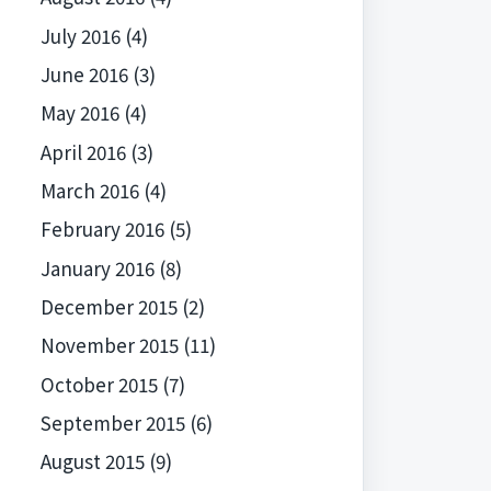
July 2016
(4)
June 2016
(3)
May 2016
(4)
April 2016
(3)
March 2016
(4)
February 2016
(5)
January 2016
(8)
December 2015
(2)
November 2015
(11)
October 2015
(7)
September 2015
(6)
August 2015
(9)