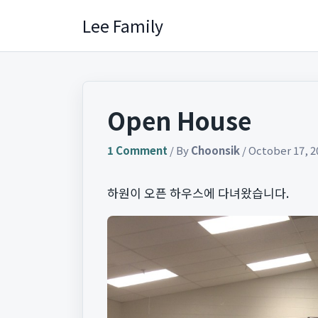
Skip
Lee Family
to
content
Open House
1 Comment
/ By
Choonsik
/
October 17, 2
하원이 오픈 하우스에 다녀왔습니다.