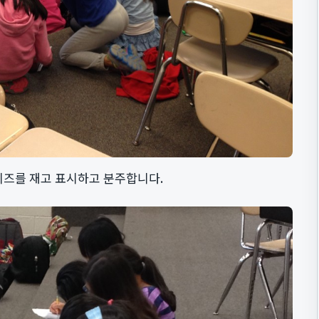
이즈를 재고 표시하고 분주합니다.