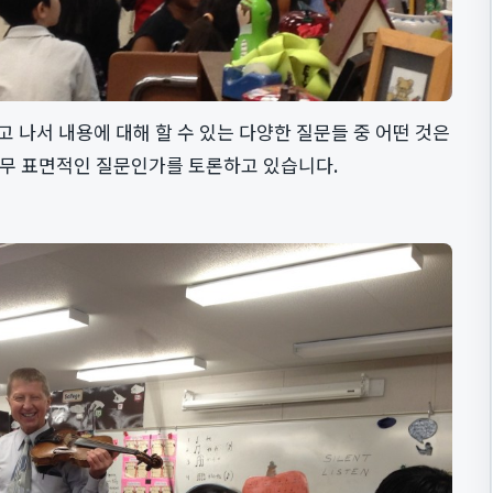
 나서 내용에 대해 할 수 있는 다양한 질문들 중 어떤 것은
너무 표면적인 질문인가를 토론하고 있습니다.