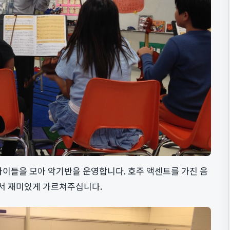
아이들을 모아 악기반을 운영합니다. 호주 액센트를 가진 음
서 재미있게 가르쳐주십니다.