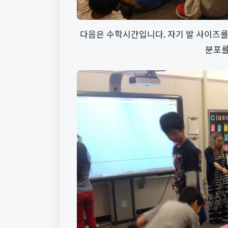
다음은 수학시간입니다. 자기 발 사이즈를
분포를