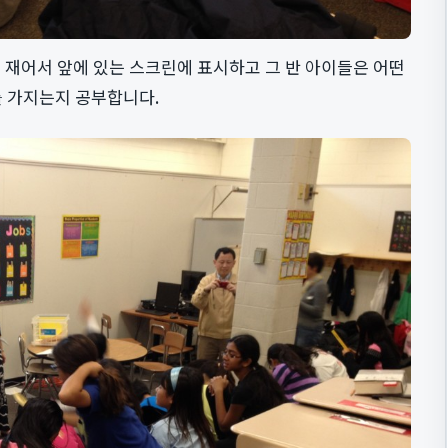
 재어서 앞에 있는 스크린에 표시하고 그 반 아이들은 어떤
 가지는지 공부합니다.