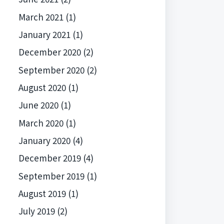
March 2021
(1)
January 2021
(1)
December 2020
(2)
September 2020
(2)
August 2020
(1)
June 2020
(1)
March 2020
(1)
January 2020
(4)
December 2019
(4)
September 2019
(1)
August 2019
(1)
July 2019
(2)