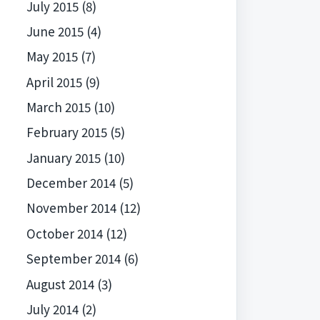
July 2015
(8)
June 2015
(4)
May 2015
(7)
April 2015
(9)
March 2015
(10)
February 2015
(5)
January 2015
(10)
December 2014
(5)
November 2014
(12)
October 2014
(12)
September 2014
(6)
August 2014
(3)
July 2014
(2)