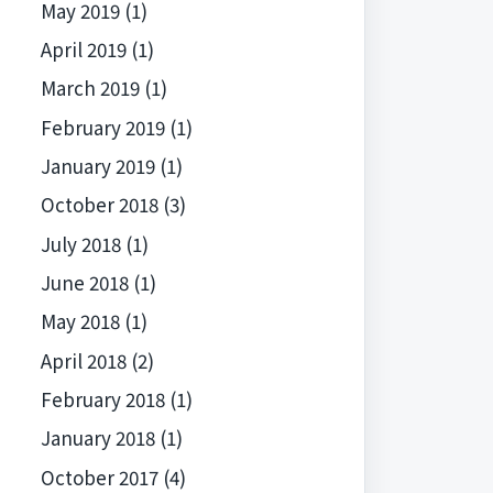
May 2019
(1)
April 2019
(1)
March 2019
(1)
February 2019
(1)
January 2019
(1)
October 2018
(3)
July 2018
(1)
June 2018
(1)
May 2018
(1)
April 2018
(2)
February 2018
(1)
January 2018
(1)
October 2017
(4)