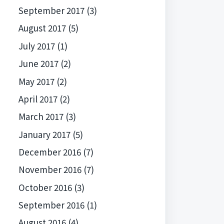
September 2017
(3)
August 2017
(5)
July 2017
(1)
June 2017
(2)
May 2017
(2)
April 2017
(2)
March 2017
(3)
January 2017
(5)
December 2016
(7)
November 2016
(7)
October 2016
(3)
September 2016
(1)
August 2016
(4)