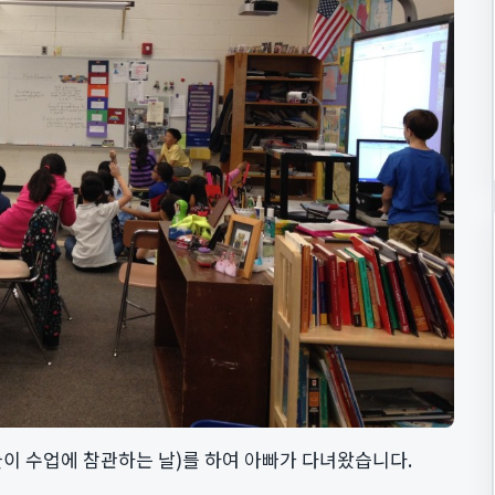
모들이 수업에 참관하는 날)를 하여 아빠가 다녀왔습니다.