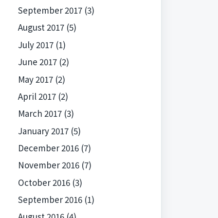
September 2017
(3)
August 2017
(5)
July 2017
(1)
June 2017
(2)
May 2017
(2)
April 2017
(2)
March 2017
(3)
January 2017
(5)
December 2016
(7)
November 2016
(7)
October 2016
(3)
September 2016
(1)
August 2016
(4)