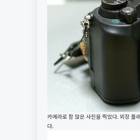
카메라로 참 많은 사진을 찍었다. 외장 
다.