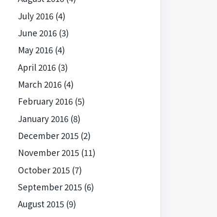
July 2016
(4)
June 2016
(3)
May 2016
(4)
April 2016
(3)
March 2016
(4)
February 2016
(5)
January 2016
(8)
December 2015
(2)
November 2015
(11)
October 2015
(7)
September 2015
(6)
August 2015
(9)