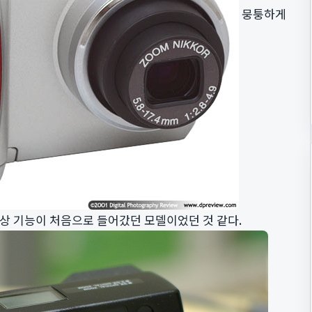
뭉퉁하게
상 기능이 처음으로 들어갔던 모델이었던 것 같다.