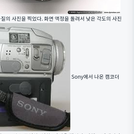
화질의 사진을 찍었다. 화면 액정을 돌려서 낮은 각도의 사진
Sony에서 나온 캠코더