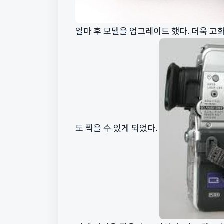
얼마 후 모델을 업그레이드 했다. 더욱 고
도 찍을 수 있게 되었다.