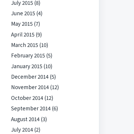
July 2015
(8)
June 2015
(4)
May 2015
(7)
April 2015
(9)
March 2015
(10)
February 2015
(5)
January 2015
(10)
December 2014
(5)
November 2014
(12)
October 2014
(12)
September 2014
(6)
August 2014
(3)
July 2014
(2)