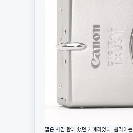
짧은 시간 함께 했던 카메라였다. 움직이는