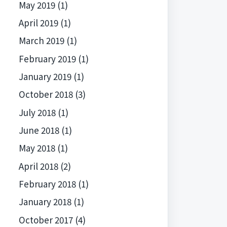
May 2019
(1)
April 2019
(1)
March 2019
(1)
February 2019
(1)
January 2019
(1)
October 2018
(3)
July 2018
(1)
June 2018
(1)
May 2018
(1)
April 2018
(2)
February 2018
(1)
January 2018
(1)
October 2017
(4)