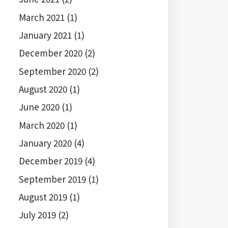
March 2021
(1)
January 2021
(1)
December 2020
(2)
September 2020
(2)
August 2020
(1)
June 2020
(1)
March 2020
(1)
January 2020
(4)
December 2019
(4)
September 2019
(1)
August 2019
(1)
July 2019
(2)