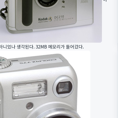
니었나 생각된다. 32MB 메모리가 들어갔다.