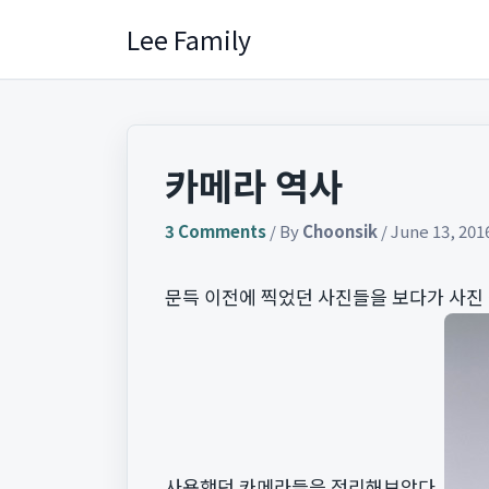
Skip
Lee Family
to
content
카메라 역사
3 Comments
/ By
Choonsik
/
June 13, 201
문득 이전에 찍었던 사진들을 보다가 사진
사용했던 카메라들을 정리해보았다.