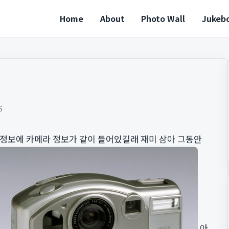
Home
About
Photo Wall
Jukeb
6
 정보에 카메라 정보가 같이 들어있길래 재미 삼아 그동안
아