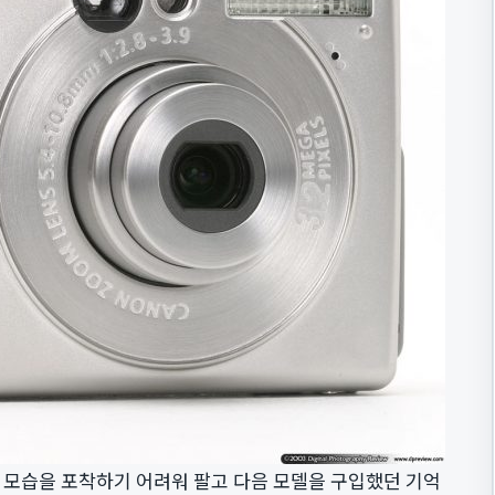
 모습을 포착하기 어려워 팔고 다음 모델을 구입했던 기억