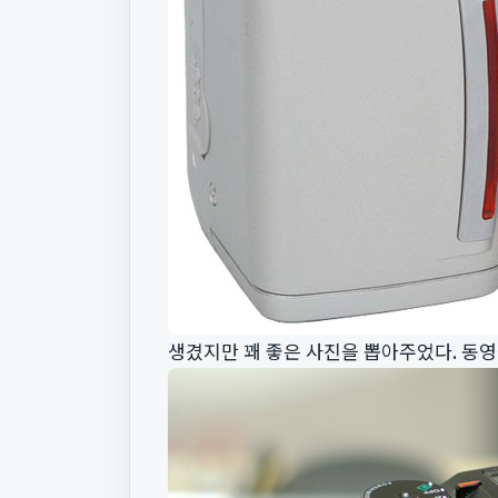
생겼지만 꽤 좋은 사진을 뽑아주었다. 동영