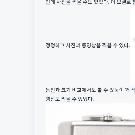
인데 사진을 찍을 수도 있었다. 이 모델로 
정정하고 사진과 동영상을 찍을 수 있다.
동전과 크기 비교에서도 볼 수 있듯이 꽤 
영상도 찍을 수 있었다.