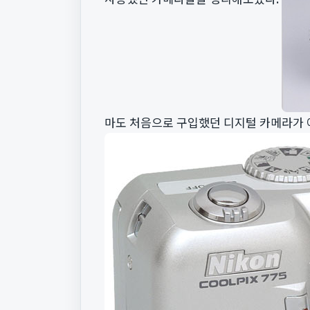
마도 처음으로 구입했던 디지털 카메라가 아