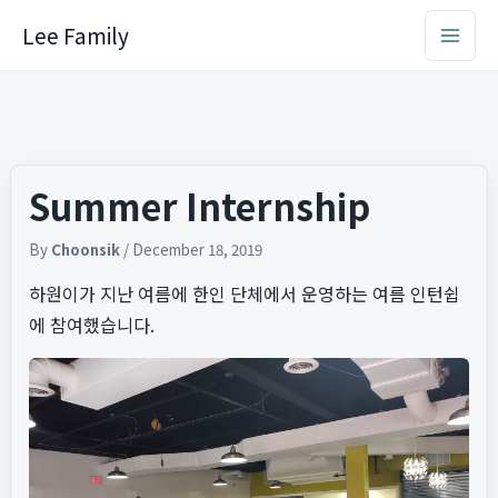
Skip
Lee Family
to
content
Summer Internship
By
Choonsik
/
December 18, 2019
하원이가 지난 여름에 한인 단체에서 운영하는 여름 인턴쉽
에 참여했습니다.