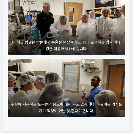
미 해군 병원을 방문해서 수술실 복장을 하고 응급 호흡하는 법을 마네
킹을 이용해서 배웠습니다.
수술에 사용하는 도구들의 용도에 대해 듣고 있습니다. 하원이는 의사는
자기 적성이 아닌 것 같다고 합니다.