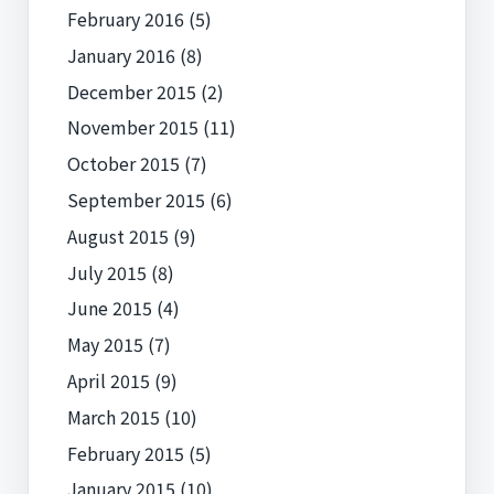
February 2016
(5)
January 2016
(8)
December 2015
(2)
November 2015
(11)
October 2015
(7)
September 2015
(6)
August 2015
(9)
July 2015
(8)
June 2015
(4)
May 2015
(7)
April 2015
(9)
March 2015
(10)
February 2015
(5)
January 2015
(10)