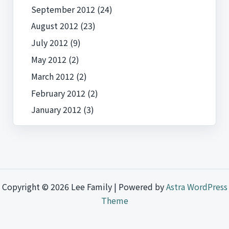
September 2012
(24)
August 2012
(23)
July 2012
(9)
May 2012
(2)
March 2012
(2)
February 2012
(2)
January 2012
(3)
Copyright © 2026 Lee Family | Powered by
Astra WordPress
Theme