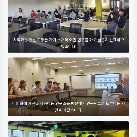
시작하는 첫날 모두들 자기 소개와 어떤 연구를 하고 싶은지 발표하고
있습니다.
미의회에 자문을 제공하는 연구소를 방문해서 연구원들과 토론하는 시
간을 가졌습니다.