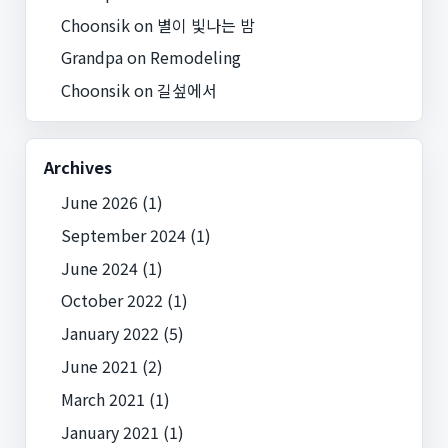
Choonsik
on
별이 빛나는 밤
Grandpa
on
Remodeling
Choonsik
on
길섶에서
Archives
June 2026
(1)
September 2024
(1)
June 2024
(1)
October 2022
(1)
January 2022
(5)
June 2021
(2)
March 2021
(1)
January 2021
(1)