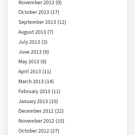
November 2013
(9)
October 2013
(17)
September 2013
(12)
August 2013
(7)
July 2013
(3)
June 2013
(9)
May 2013
(8)
April 2013
(11)
March 2013
(14)
February 2013
(11)
January 2013
(10)
December 2012
(22)
November 2012
(15)
October 2012
(27)