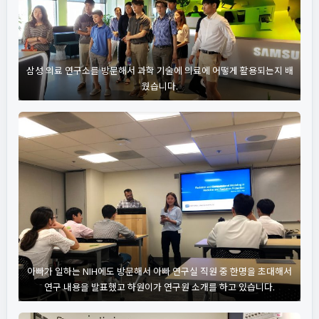
삼성 의료 연구소를 방문해서 과학 기술에 의료에 어떻게 활용되는지 배
웠습니다.
아빠가 일하는 NIH에도 방문해서 아빠 연구실 직원 중 한명을 초대해서
연구 내용을 발표했고 하원이가 연구원 소개를 하고 있습니다.