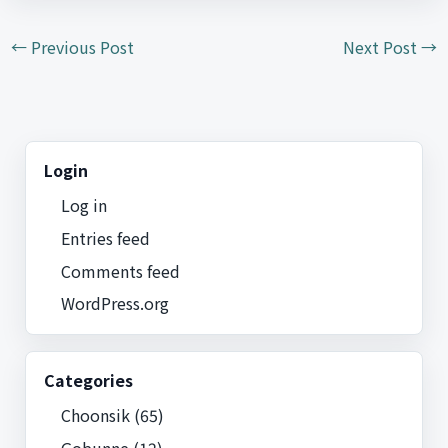
←
Previous Post
Next Post
→
Login
Log in
Entries feed
Comments feed
WordPress.org
Categories
Choonsik
(65)