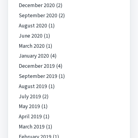
December 2020
(2)
September 2020
(2)
August 2020
(1)
June 2020
(1)
March 2020
(1)
January 2020
(4)
December 2019
(4)
September 2019
(1)
August 2019
(1)
July 2019
(2)
May 2019
(1)
April 2019
(1)
March 2019
(1)
February 2019
(1)