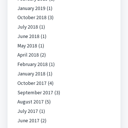
January 2019
(1)
October 2018
(3)
July 2018
(1)
June 2018
(1)
May 2018
(1)
April 2018
(2)
February 2018
(1)
January 2018
(1)
October 2017
(4)
September 2017
(3)
August 2017
(5)
July 2017
(1)
June 2017
(2)