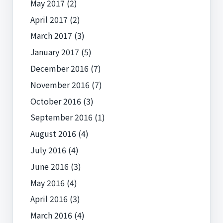
May 2017
(2)
April 2017
(2)
March 2017
(3)
January 2017
(5)
December 2016
(7)
November 2016
(7)
October 2016
(3)
September 2016
(1)
August 2016
(4)
July 2016
(4)
June 2016
(3)
May 2016
(4)
April 2016
(3)
March 2016
(4)