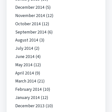
December 2014
(5)
November 2014
(12)
October 2014
(12)
September 2014
(6)
August 2014
(3)
July 2014
(2)
June 2014
(4)
May 2014
(12)
April 2014
(9)
March 2014
(21)
February 2014
(10)
January 2014
(12)
December 2013
(10)