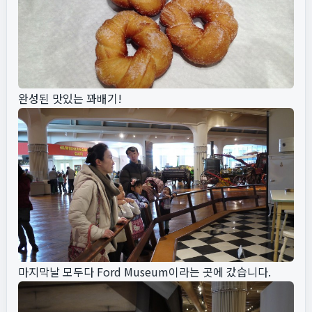
완성된 맛있는 꽈배기!
마지막날 모두다 Ford Museum이라는 곳에 갔습니다.