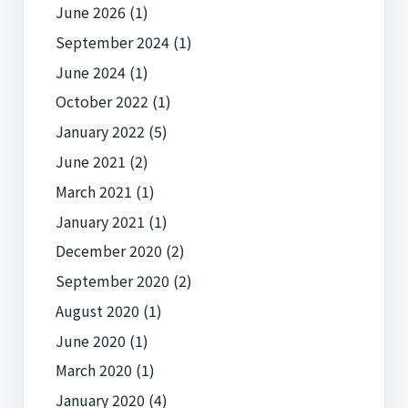
June 2026
(1)
September 2024
(1)
June 2024
(1)
October 2022
(1)
January 2022
(5)
June 2021
(2)
March 2021
(1)
January 2021
(1)
December 2020
(2)
September 2020
(2)
August 2020
(1)
June 2020
(1)
March 2020
(1)
January 2020
(4)