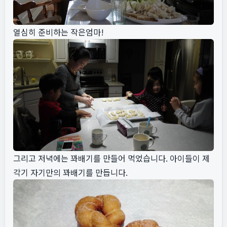
열심히 준비하는 작은엄마!
그리고 저녁에는 꽈배기를 만들어 먹었습니다. 아이들이 제
각기 자기만의 꽈배기를 만듭니다.