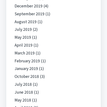
December 2019
(4)
September 2019
(1)
August 2019
(1)
July 2019
(2)
May 2019
(1)
April 2019
(1)
March 2019
(1)
February 2019
(1)
January 2019
(1)
October 2018
(3)
July 2018
(1)
June 2018
(1)
May 2018
(1)