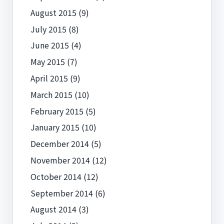
August 2015
(9)
July 2015
(8)
June 2015
(4)
May 2015
(7)
April 2015
(9)
March 2015
(10)
February 2015
(5)
January 2015
(10)
December 2014
(5)
November 2014
(12)
October 2014
(12)
September 2014
(6)
August 2014
(3)