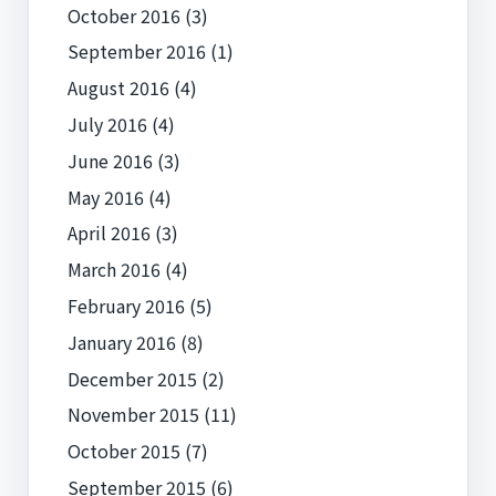
October 2016
(3)
September 2016
(1)
August 2016
(4)
July 2016
(4)
June 2016
(3)
May 2016
(4)
April 2016
(3)
March 2016
(4)
February 2016
(5)
January 2016
(8)
December 2015
(2)
November 2015
(11)
October 2015
(7)
September 2015
(6)