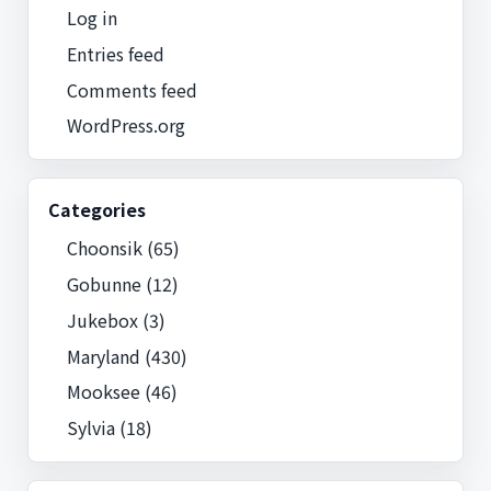
Log in
Entries feed
Comments feed
WordPress.org
Categories
Choonsik
(65)
Gobunne
(12)
Jukebox
(3)
Maryland
(430)
Mooksee
(46)
Sylvia
(18)