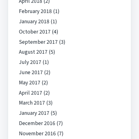
April 2018
(2)
February 2018
(1)
January 2018
(1)
October 2017
(4)
September 2017
(3)
August 2017
(5)
July 2017
(1)
June 2017
(2)
May 2017
(2)
April 2017
(2)
March 2017
(3)
January 2017
(5)
December 2016
(7)
November 2016
(7)