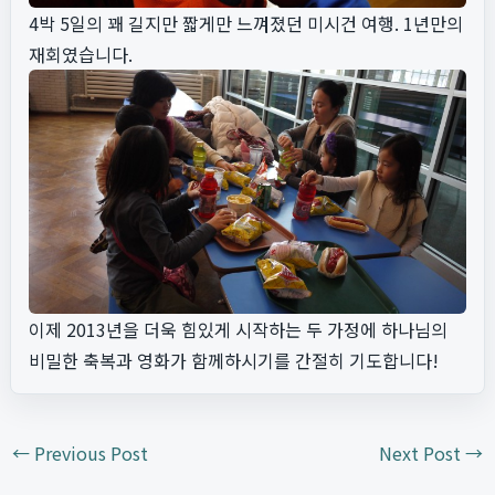
4박 5일의 꽤 길지만 짧게만 느껴졌던 미시건 여행. 1년만의
재회였습니다.
이제 2013년을 더욱 힘있게 시작하는 두 가정에 하나님의
비밀한 축복과 영화가 함께하시기를 간절히 기도합니다!
←
Previous Post
Next Post
→