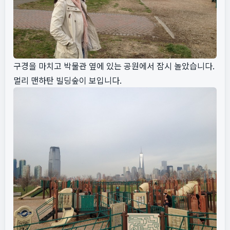
구경을 마치고 박물관 옆에 있는 공원에서 잠시 놀았습니다.
멀리 맨하탄 빌딩숲이 보입니다.