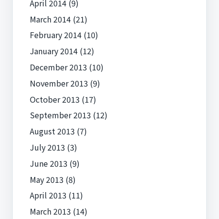
April 2014
(9)
March 2014
(21)
February 2014
(10)
January 2014
(12)
December 2013
(10)
November 2013
(9)
October 2013
(17)
September 2013
(12)
August 2013
(7)
July 2013
(3)
June 2013
(9)
May 2013
(8)
April 2013
(11)
March 2013
(14)