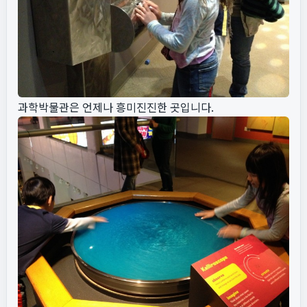
과학박물관은 언제나 흥미진진한 곳입니다.