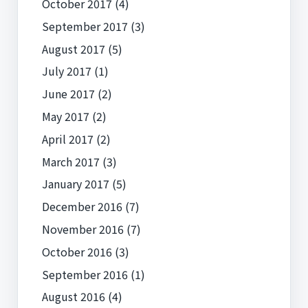
October 2017
(4)
September 2017
(3)
August 2017
(5)
July 2017
(1)
June 2017
(2)
May 2017
(2)
April 2017
(2)
March 2017
(3)
January 2017
(5)
December 2016
(7)
November 2016
(7)
October 2016
(3)
September 2016
(1)
August 2016
(4)