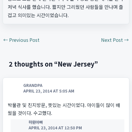
저녁 식사를 했습니다. 짧지만 그리웠던 사람들을 만나며 즐
겁고 의미있는 시간이었습니다.
←
Previous Post
Next Post
→
2 thoughts on “New Jersey”
GRANDPA
APRIL 23, 2014 AT 5:05 AM
박물관 및 친지방문, 뜻있는 시간이었다. 아이들이 많이 배
웠을 것이다. 수고했다.
하원아빠
APRIL 23, 2014 AT 12:50 PM