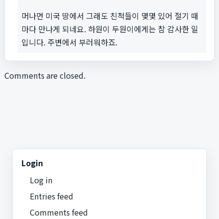
머나먼 미국 땅에서 그래도 친척들이 몇몇 있어 절기 때
마다 만나게 되네요. 하원이 두원이에게는 참 감사한 일
입니다. 주변에서 부러워하죠.
Comments are closed.
Login
Log in
Entries feed
Comments feed