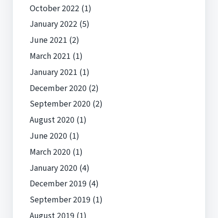
October 2022
(1)
January 2022
(5)
June 2021
(2)
March 2021
(1)
January 2021
(1)
December 2020
(2)
September 2020
(2)
August 2020
(1)
June 2020
(1)
March 2020
(1)
January 2020
(4)
December 2019
(4)
September 2019
(1)
August 2019
(1)