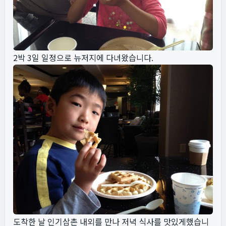
2박 3일 일정으로 뉴저지에 다녀왔습니다.
도착한 날 인기삼촌 내외를 만나 저녁 식사를 맛있게했습니