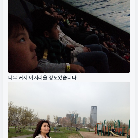
너무 커서 어지러울 정도였습니다.