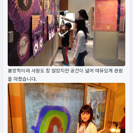
봄방학이라 사람도 참 많았지만 공간이 넓어 여유있게 관람
을 마쳤습니다.