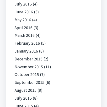
July 2016
(4)
June 2016
(3)
May 2016
(4)
April 2016
(3)
March 2016
(4)
February 2016
(5)
January 2016
(8)
December 2015
(2)
November 2015
(11)
October 2015
(7)
September 2015
(6)
August 2015
(9)
July 2015
(8)
June 2015
(4)