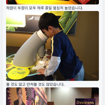
하원이 두원이 모두 하루 종일 열심히 놀았습니다.
볼 것도 많고 만져볼 것도 많았습니다.