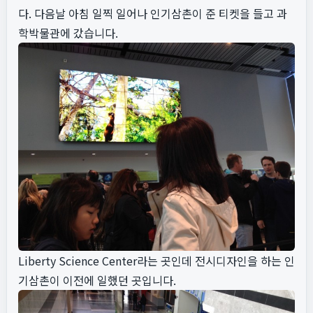
다. 다음날 아침 일찍 일어나 인기삼촌이 준 티켓을 들고 과
학박물관에 갔습니다.
Liberty Science Center라는 곳인데 전시디자인을 하는 인
기삼촌이 이전에 일했던 곳입니다.