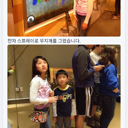
전자 스프레이로 무지개를 그렸습니다.