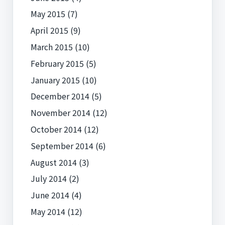
May 2015
(7)
April 2015
(9)
March 2015
(10)
February 2015
(5)
January 2015
(10)
December 2014
(5)
November 2014
(12)
October 2014
(12)
September 2014
(6)
August 2014
(3)
July 2014
(2)
June 2014
(4)
May 2014
(12)