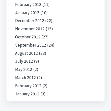
February 2013
(11)
January 2013
(10)
December 2012
(22)
November 2012
(15)
October 2012
(27)
September 2012
(24)
August 2012
(23)
July 2012
(9)
May 2012
(2)
March 2012
(2)
February 2012
(2)
January 2012
(3)