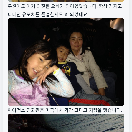
두원이도 이제 의젓한 오빠가 되어있었습니다. 항상 가지고
다니던 유모차를 졸업한지도 꽤 되었네요.
아이맥스 영화관은 미국에서 가장 크다고 자랑을 했습니다.