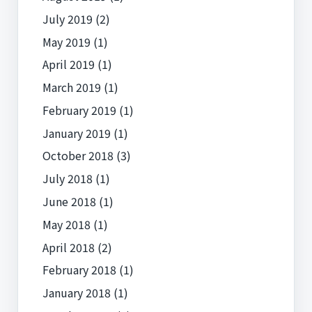
July 2019
(2)
May 2019
(1)
April 2019
(1)
March 2019
(1)
February 2019
(1)
January 2019
(1)
October 2018
(3)
July 2018
(1)
June 2018
(1)
May 2018
(1)
April 2018
(2)
February 2018
(1)
January 2018
(1)