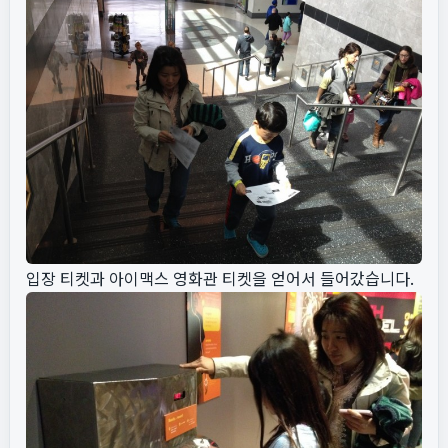
입장 티켓과 아이맥스 영화관 티켓을 얻어서 들어갔습니다.